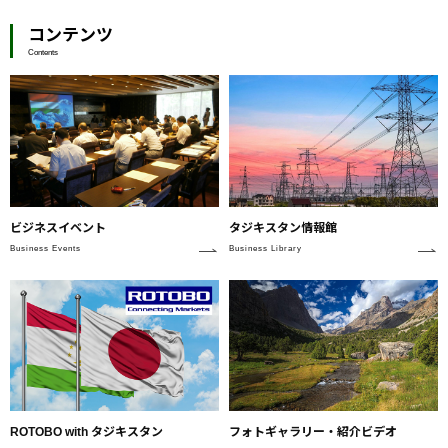
コンテンツ
Contents
ビジネスイベント
タジキスタン情報館
Business Events
Business Library
ROTOBO with タジキスタン
フォトギャラリー・紹介ビデオ