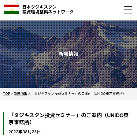
日本タジキスタン
投資環境整備ネットワーク
新着情報
TOP
新着情報
「タジキスタン投資セミナー」のご案内（UNIDO東京事務所）
>
>
「タジキスタン投資セミナー」のご案内（UNIDO東
京事務所）
2022年08月23日