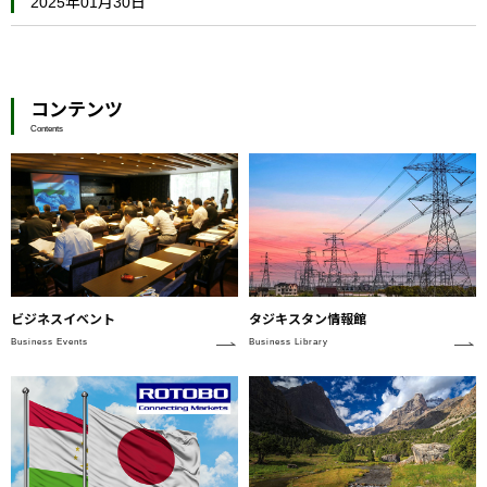
2025年01月30日
コンテンツ
Contents
ビジネスイベント
タジキスタン情報館
Business Events
Business Library