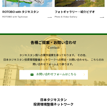
ROTOBO with タジキスタン
フォトギャラリー・紹介ビデオ
ROTOBO with Tajikistan
Photo & Video Gallery
各種ご提案・お問い合わせ
Contact
タジキスタン側への案件提案を承っております。
その他、
日本タジキスタン投資環境整備ネットワークへの照会・お問い合わせも、
こちらのお
問い合わせフォームより承ります。
お問い合わせフォームはこちら
日本タジキスタン
投資環境整備ネットワーク