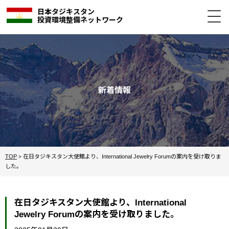
日本タジキスタン
投資環境整備ネットワーク
新着情報
TOP
在日タジキスタン大使館より、International Jewelry Forumの案内を受け取りま
>
した。
在日タジキスタン大使館より、International
Jewelry Forumの案内を受け取りました。