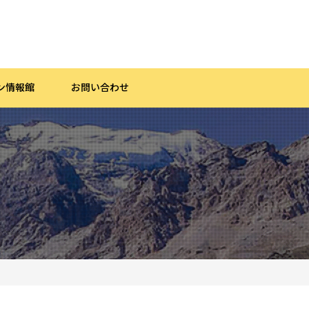
ン情報館
お問い合わせ