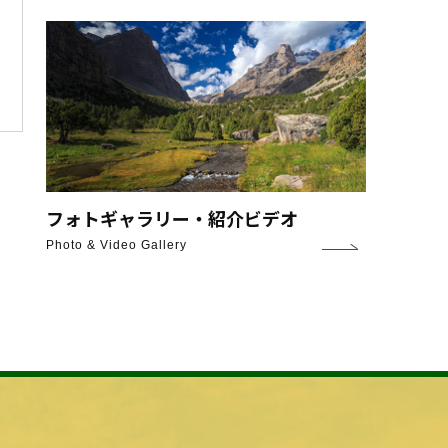
フォトギャラリー・紹介ビデオ
Photo & Video Gallery