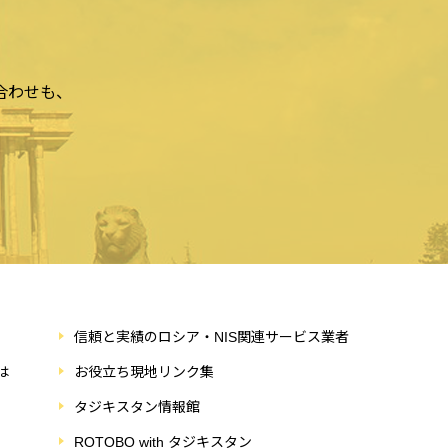
合わせも、
信頼と実績のロシア・NIS関連サービス業者
は
お役立ち現地リンク集
タジキスタン情報館
ROTOBO with タジキスタン