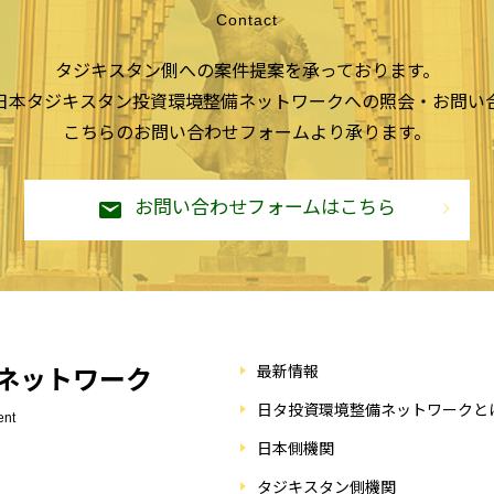
Contact
タジキスタン側への案件提案を承っております。
日本タジキスタン投資環境整備ネットワークへの照会・お問い
こちらのお問い合わせフォームより承ります。
お問い合わせフォームはこちら
最新情報
ネットワーク
日タ投資環境整備ネットワークと
ent
日本側機関
タジキスタン側機関