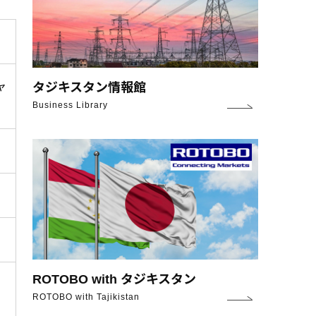
タジキスタン情報館
ャ
Business Library
ROTOBO with タジキスタン
ROTOBO with Tajikistan