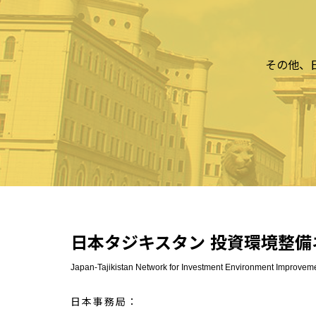
その他、
日本タジキスタン 投資環境整備
Japan-Tajikistan Network for Investment Environment Improvem
日本事務局：